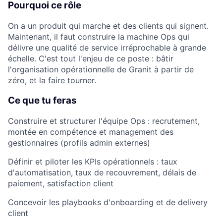
Pourquoi ce rôle
On a un produit qui marche et des clients qui signent.
Maintenant, il faut construire la machine Ops qui
délivre une qualité de service irréprochable à grande
échelle. C'est tout l'enjeu de ce poste : bâtir
l'organisation opérationnelle de Granit à partir de
zéro, et la faire tourner.
Ce que tu feras
Construire et structurer l'équipe Ops : recrutement,
montée en compétence et management des
gestionnaires (profils admin externes)
Définir et piloter les KPIs opérationnels : taux
d'automatisation, taux de recouvrement, délais de
paiement, satisfaction client
Concevoir les playbooks d'onboarding et de delivery
client