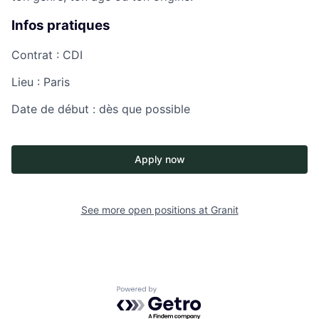
Infos pratiques
Contrat : CDI
Lieu : Paris
Date de début : dès que possible
Apply now
See more open positions at
Granit
Powered by Getro.com