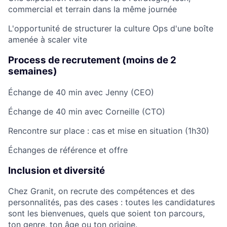
commercial et terrain dans la même journée
L'opportunité de structurer la culture Ops d'une boîte
amenée à scaler vite ​
Process de recrutement (moins de 2
semaines)
Échange de 40 min avec Jenny (CEO)
Échange de 40 min avec Corneille (CTO)
Rencontre sur place : cas et mise en situation (1h30)
Échanges de référence et offre
Inclusion et diversité
Chez Granit, on recrute des compétences et des
personnalités, pas des cases : toutes les candidatures
sont les bienvenues, quels que soient ton parcours,
ton genre, ton âge ou ton origine.