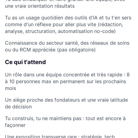
une vraie orientation résultats
Tu as un usage quotidien des outils d'IA et tu t'en sers
comme d'un réflexe pour aller plus vite (rédaction,
analyse, structuration, automatisation no-code)
Connaissance du secteur santé, des réseaux de soins
ou du RCM appréciée (pas obligatoire)
Ce qui t'attend
Un rôle dans une équipe concentrée et très rapide : 8
à 10 personnes max en permanent sur les prochains
mois
Un siège proche des fondateurs et une vraie latitude
de décision
Tu construis, tu ne maintiens pas : tout est encore à
façonner
Une exposition transverse rare : stratégie, tech,