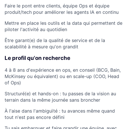
Faire le pont entre clients, équipe Ops et équipe
produit/tech pour améliorer les agents IA en continu
Mettre en place les outils et la data qui permettent de
piloter l'activité au quotidien
Être garant(e) de la qualité de service et de la
scalabilité à mesure qu'on grandit
Le profil qu'on recherche
4 à 8 ans d'expérience en ops, en conseil (BCG, Bain,
McKinsey ou équivalent) ou en scale-up (COO, Head
of Ops)
Structuré(e) et hands-on : tu passes de la vision au
terrain dans la même journée sans broncher
À l'aise dans l'ambiguïté : tu avances même quand
tout n'est pas encore défini
Tu sais embarquer et faire grandir une équipe, avec