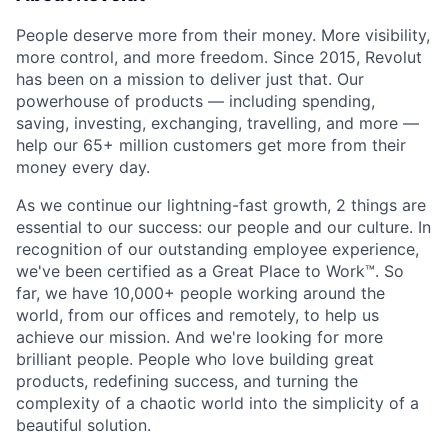
People deserve more from their money. More visibility,
more control, and more freedom. Since 2015, Revolut
has been on a mission to deliver just that. Our
powerhouse of products — including spending,
saving, investing, exchanging, travelling, and more —
help our 65+ million customers get more from their
money every day.
As we continue our lightning-fast growth,‌ 2 things are
essential to our success: our people and our culture. In
recognition of our outstanding employee experience,
we've been certified as a Great Place to Work™. So
far, we have 10,000+ people working around the
world, from our offices and remotely, to help us
achieve our mission. And we're looking for more
brilliant people. People who love building great
products, redefining success, and turning the
complexity of a chaotic world into the simplicity of a
beautiful solution.