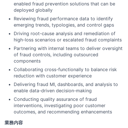
enabled fraud prevention solutions that can be
deployed globally
Reviewing fraud performance data to identify
emerging trends, typologies, and control gaps
Driving root-cause analysis and remediation of
high-loss scenarios or escalated fraud complaints
Partnering with internal teams to deliver oversight
of fraud controls, including outsourced
components
Collaborating cross-functionally to balance risk
reduction with customer experience
Delivering fraud MI, dashboards, and analysis to
enable data-driven decision-making
Conducting quality assurance of fraud
interventions, investigating poor customer
outcomes, and recommending enhancements
業務内容