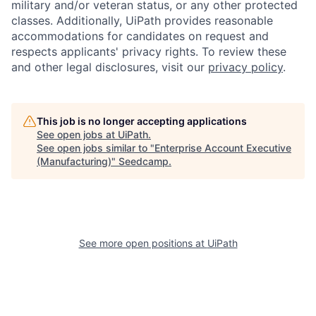
military and/or veteran status, or any other protected
classes. Additionally, UiPath provides reasonable
accommodations for candidates on request and
respects applicants' privacy rights. To review these
and other legal disclosures, visit our
privacy policy
.
This job is no longer accepting applications
See open jobs at
UiPath
.
See open jobs similar to "
Enterprise Account Executive
(Manufacturing)
"
Seedcamp
.
See more open positions at
UiPath