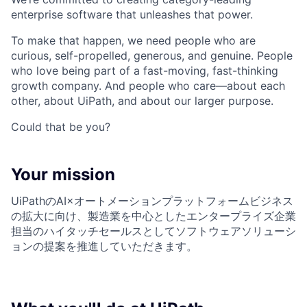
enterprise software that unleashes that power.
To make that happen, we need people who are
curious, self-propelled, generous, and genuine. People
who love being part of a fast-moving, fast-thinking
growth company. And people who care—about each
other, about UiPath, and about our larger purpose.
Could that be you?
Your mission
UiPathのAI×オートメーションプラットフォームビジネス
の拡大に向け、製造業を中心としたエンタープライズ企業
担当のハイタッチセールスとしてソフトウェアソリューシ
ョンの提案を推進していただきます。