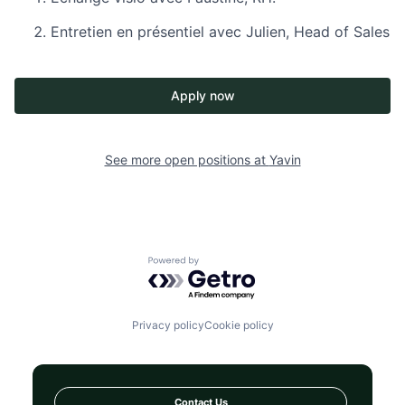
Entretien en présentiel avec Julien, Head of Sales
Apply now
See more open positions at
Yavin
Powered by Getro.com
Privacy policy
Cookie policy
Contact Us