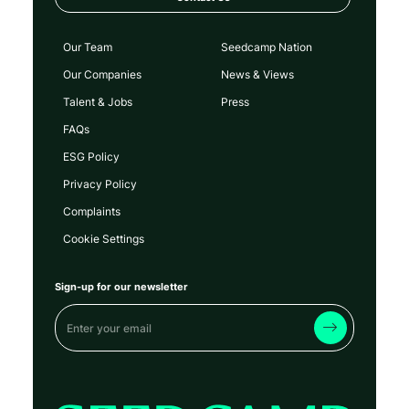
Our Team
Seedcamp Nation
Our Companies
News & Views
Talent & Jobs
Press
FAQs
ESG Policy
Privacy Policy
Complaints
Cookie Settings
Sign-up for our newsletter