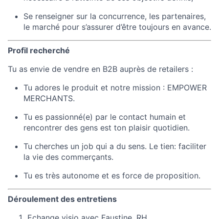
Se renseigner sur la concurrence, les partenaires,
le marché pour s’assurer d’être toujours en avance.
Profil recherché
Tu as envie de vendre en B2B auprès de retailers :
Tu adores le produit et notre mission : EMPOWER
MERCHANTS.
Tu es passionné(e) par le contact humain et
rencontrer des gens est ton plaisir quotidien.
Tu cherches un job qui a du sens. Le tien: faciliter
la vie des commerçants.
Tu es très autonome et es force de proposition.
Déroulement des entretiens
Echange visio avec Faustine, RH.