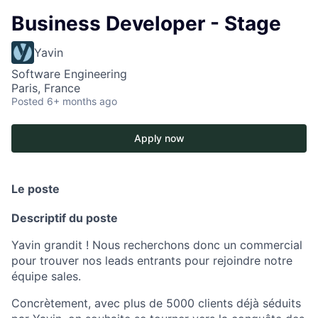
Business Developer - Stage
Yavin
Software Engineering
Paris, France
Posted
6+ months ago
Apply now
Le poste
Descriptif du poste
Yavin grandit ! Nous recherchons donc un commercial
pour trouver nos leads entrants pour rejoindre notre
équipe sales.
Concrètement, avec plus de 5000 clients déjà séduits