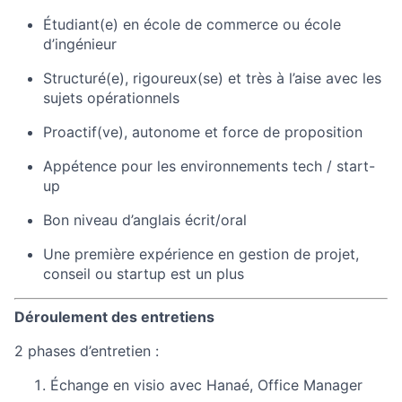
Étudiant(e) en école de commerce ou école
d’ingénieur
Structuré(e), rigoureux(se) et très à l’aise avec les
sujets opérationnels
Proactif(ve), autonome et force de proposition
Appétence pour les environnements tech / start-
up
Bon niveau d’anglais écrit/oral
Une première expérience en gestion de projet,
conseil ou startup est un plus
Déroulement des entretiens
2 phases d’entretien :
Échange en visio avec Hanaé, Office Manager