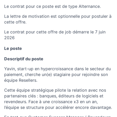
Le contrat pour ce poste est de type Alternance.
La lettre de motivation est optionnelle pour postuler à
cette offre.
Le contrat pour cette offre de job démarre le 7 juin
2026
Le poste
Descriptif du poste
Yavin, start-up en hypercroissance dans le secteur du
paiement, cherche un(e) stagiaire pour rejoindre son
équipe Resellers.
Cette équipe stratégique pilote la relation avec nos
partenaires clés : banques, éditeurs de logiciels et
revendeurs. Face à une croissance x3 en un an,
l’équipe se structure pour accélérer encore davantage.