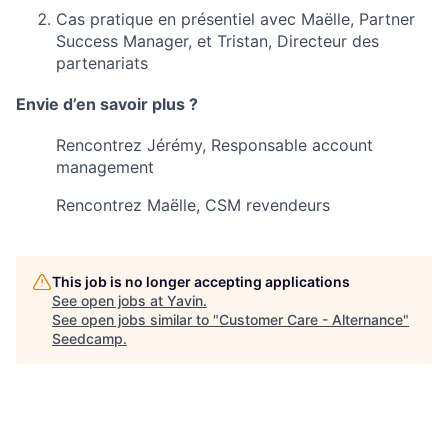
Cas pratique en présentiel avec Maëlle, Partner
Success Manager, et Tristan, Directeur des
partenariats
Envie d’en savoir plus ?
Rencontrez Jérémy, Responsable account
management
Rencontrez Maëlle, CSM revendeurs
This job is no longer accepting applications
See open jobs at
Yavin
.
See open jobs similar to "
Customer Care - Alternance
"
Seedcamp
.