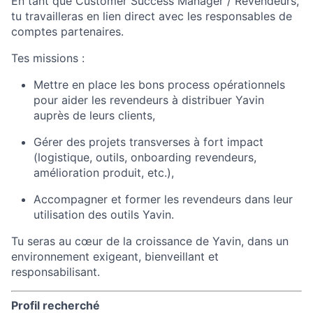
En tant que Customer Success Manager / Revendeurs,
tu travailleras en lien direct avec les responsables de
comptes partenaires.
Tes missions :
Mettre en place les bons process opérationnels
pour aider les revendeurs à distribuer Yavin
auprès de leurs clients,
Gérer des projets transverses à fort impact
(logistique, outils, onboarding revendeurs,
amélioration produit, etc.),
Accompagner et former les revendeurs dans leur
utilisation des outils Yavin.
Tu seras au cœur de la croissance de Yavin, dans un
environnement exigeant, bienveillant et
responsabilisant.
Profil recherché