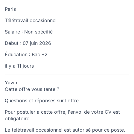
Paris
Télétravail occasionnel
Salaire :
Non spécifié
Début :
07 juin 2026
Éducation :
Bac +2
il y a 11 jours
Yavin
Cette offre vous tente ?
Questions et réponses sur l'offre
Pour postuler à cette offre, l'envoi de votre CV est
obligatoire.
Le télétravail occasionnel est autorisé pour ce poste.